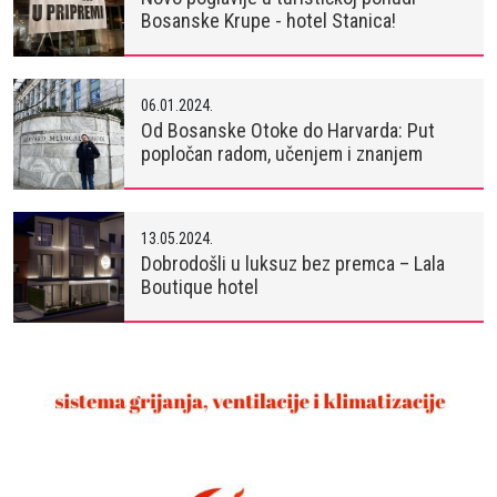
Bosanske Krupe - hotel Stanica!
06.01.2024.
Od Bosanske Otoke do Harvarda: Put
popločan radom, učenjem i znanjem
13.05.2024.
Dobrodošli u luksuz bez premca – Lala
Boutique hotel