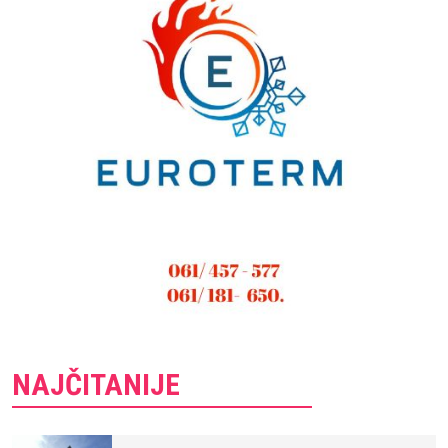
NAJČITANIJE