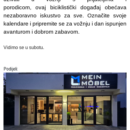
porodicom, ovaj biciklistički događaj obećava
nezaboravno iskustvo za sve. Označite svoje
kalendare i pripremite se za vožnju i dan ispunjen
avanturom i dobrom zabavom.
Vidimo se u subotu.
Podijeli: