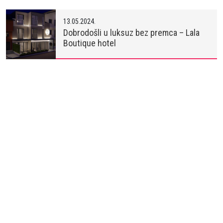
13.05.2024.
Dobrodošli u luksuz bez premca – Lala
Boutique hotel