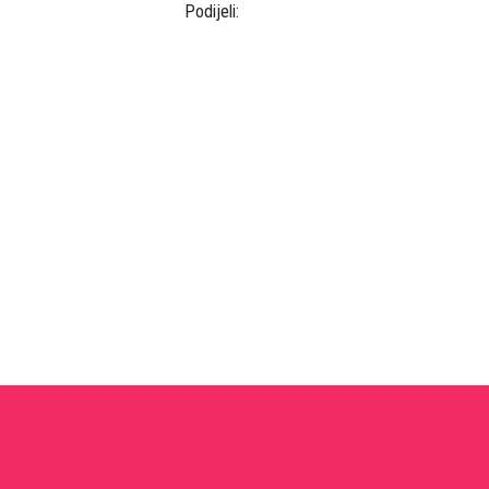
Podijeli: