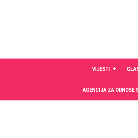
VIJESTI
GLA
AGENCIJA ZA ODNOSE 