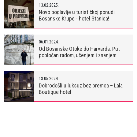
13.02.2025.
Novo poglavlje u turističkoj ponudi
Bosanske Krupe - hotel Stanica!
06.01.2024.
Od Bosanske Otoke do Harvarda: Put
popločan radom, učenjem i znanjem
13.05.2024.
Dobrodošli u luksuz bez premca – Lala
Boutique hotel