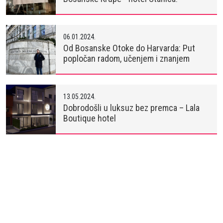
06.01.2024.
Od Bosanske Otoke do Harvarda: Put
popločan radom, učenjem i znanjem
13.05.2024.
Dobrodošli u luksuz bez premca – Lala
Boutique hotel