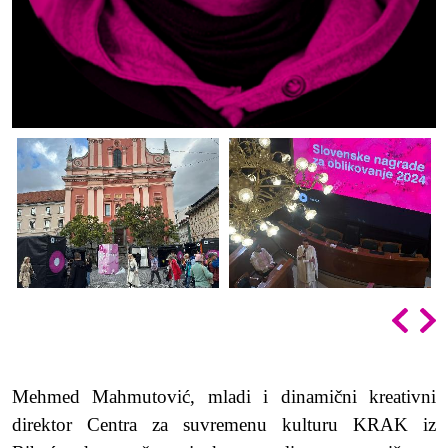
Mehmed Mahmutović, mladi i dinamični kreativni
direktor Centra za suvremenu kulturu KRAK iz