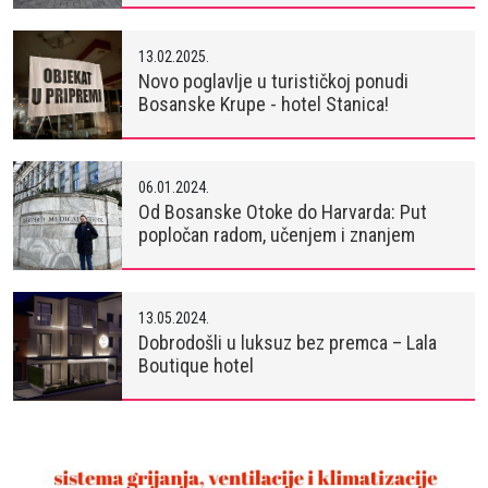
13.02.2025.
Novo poglavlje u turističkoj ponudi
Bosanske Krupe - hotel Stanica!
06.01.2024.
Od Bosanske Otoke do Harvarda: Put
popločan radom, učenjem i znanjem
13.05.2024.
Dobrodošli u luksuz bez premca – Lala
Boutique hotel