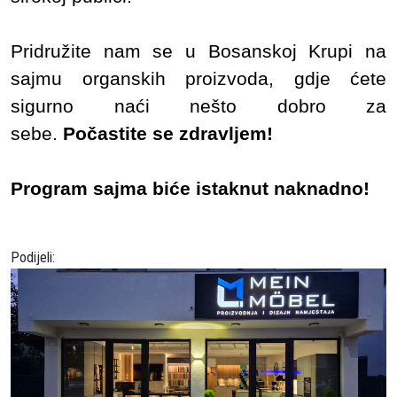
Pridružite nam se u Bosanskoj Krupi na
sajmu organskih proizvoda, gdje ćete
sigurno naći nešto dobro za
sebe.
Počastite se zdravljem!
Program sajma biće istaknut naknadno!
Podijeli: