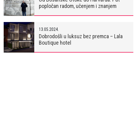
popločan radom, učenjem i znanjem
13.05.2024.
Dobrodošli u luksuz bez premca – Lala
Boutique hotel