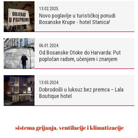
13.02.2025.
Novo poglavlje u turističkoj ponudi
Bosanske Krupe - hotel Stanica!
06.01.2024.
Od Bosanske Otoke do Harvarda: Put
popločan radom, učenjem i znanjem
13.05.2024.
Dobrodošli u luksuz bez premca – Lala
Boutique hotel