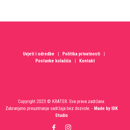
Uvjeti i odredbe
|
Politika privatnosti
|
Postavke kolačića
|
Kontakt
Copyright 2023 © KRATER. Sva prava zadržana.
Zabranjeno preuzimanje sadržaja bez dozvole. -
Made by IDK
Studio