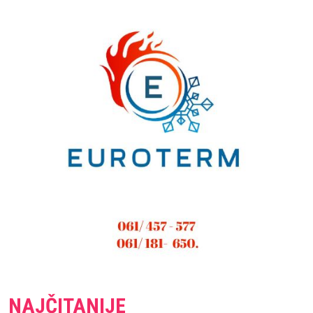
NAJČITANIJE