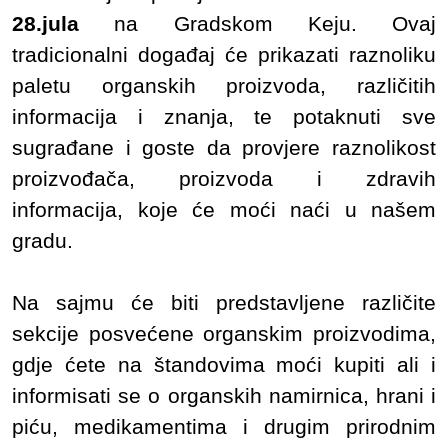
28.jula
na Gradskom Keju. Ovaj
tradicionalni događaj će prikazati raznoliku
paletu organskih proizvoda, različitih
informacija i znanja, te potaknuti sve
sugrađane i goste da provjere raznolikost
proizvođača, proizvoda i zdravih
informacija, koje će moći naći u našem
gradu.
Na sajmu će biti predstavljene različite
sekcije posvećene organskim proizvodima,
gdje ćete na štandovima moći kupiti ali i
informisati se o organskih namirnica, hrani i
piću, medikamentima i drugim prirodnim