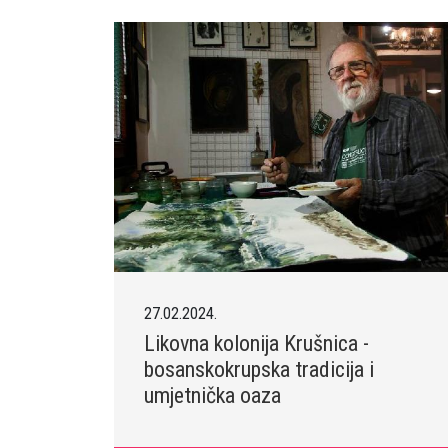
27.02.2024.
Likovna kolonija Krušnica -
bosanskokrupska tradicija i
umjetnička oaza