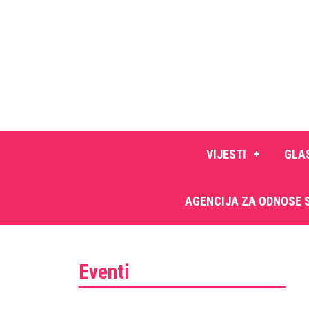
VIJESTI
GLA
AGENCIJA ZA ODNOSE 
Eventi