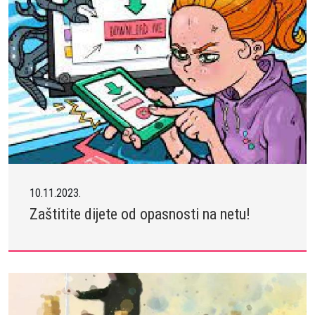
10.11.2023.
Zaštitite dijete od opasnosti na netu!