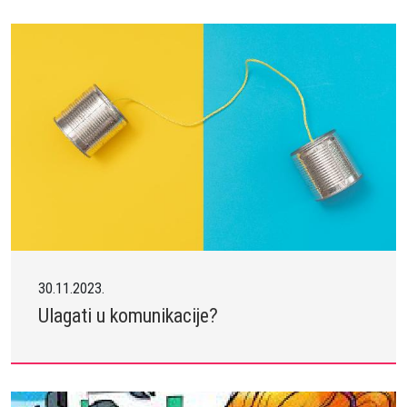
30.11.2023.
Ulagati u komunikacije?