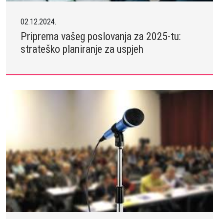
02.12.2024.
Priprema vašeg poslovanja za 2025-tu:
strateško planiranje za uspjeh