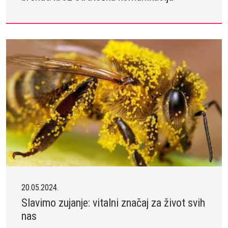
20.05.2024.
Slavimo zujanje: vitalni značaj za život svih
nas