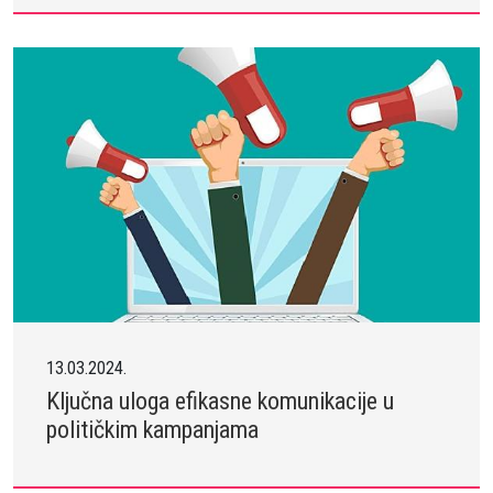
13.03.2024.
Ključna uloga efikasne komunikacije u
političkim kampanjama