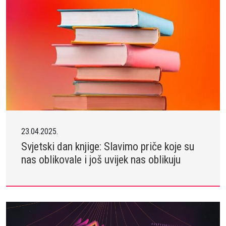
23.04.2025.
Svjetski dan knjige: Slavimo priče koje su
nas oblikovale i još uvijek nas oblikuju