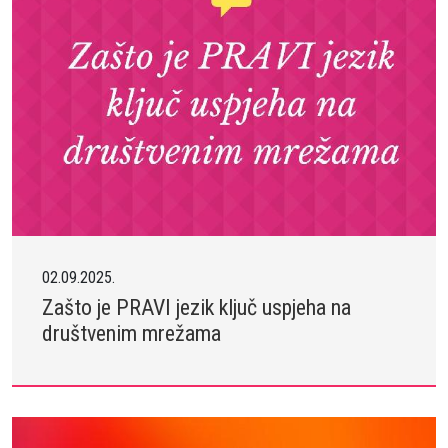
02.09.2025.
Zašto je PRAVI jezik ključ uspjeha na
društvenim mrežama