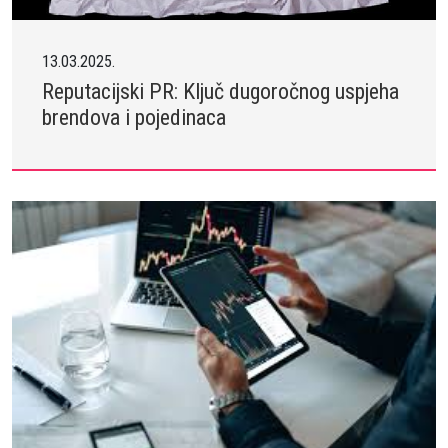
13.03.2025.
Reputacijski PR: Ključ dugoročnog uspjeha
brendova i pojedinaca