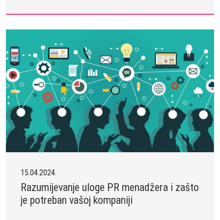
15.04.2024.
Razumijevanje uloge PR menadžera i zašto
je potreban vašoj kompaniji