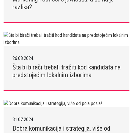
razlika?
26.08.2024.
Šta bi birači trebali tražiti kod kandidata na
predstojećim lokalnim izborima
31.07.2024.
Dobra komunikacija i strategija, više od