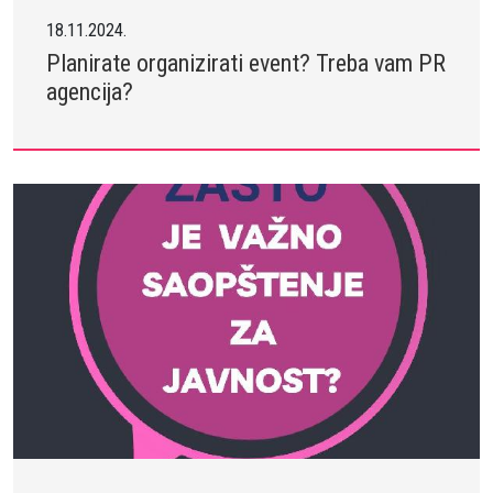
18.11.2024.
Planirate organizirati event? Treba vam PR
agencija?