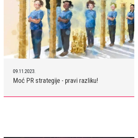
09.11.2023.
Moć PR strategije - pravi razliku!