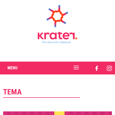
MENU
TEMA